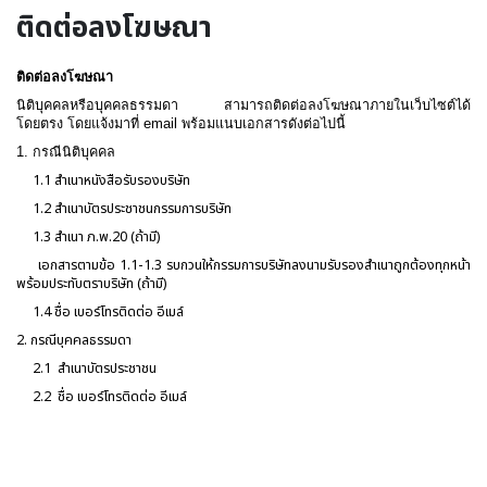
ติดต่อลงโฆษณา
ติดต่อลงโฆษณา
นิติบุคคลหรือบุคคลธรรมดา สามารถติดต่อลงโฆษณาภายในเว็บไซต์ได้
โดยตรง โดยแจ้งมาที่ email พร้อมแนบเอกสารดังต่อไปนี้
1. กรณีนิติบุคคล
1.1 สำเนาหนังสือรับรองบริษัท
1.2 สำเนาบัตรประชาชนกรรมการบริษัท
1.3 สำเนา ภ.พ.20 (ถ้ามี)
เอกสารตามข้อ 1.1-1.3 รบกวนให้กรรมการบริษัทลงนามรับรองสำเนาถูกต้องทุกหน้า
พร้อมประทับตราบริษัท (ถ้ามี)
1.4 ชื่อ เบอร์โทรติดต่อ อีเมล์
2. กรณีบุคคลธรรมดา
2.1 สำเนาบัตรประชาชน
2.2
ชื่อ เบอร์โทรติดต่อ อีเมล์