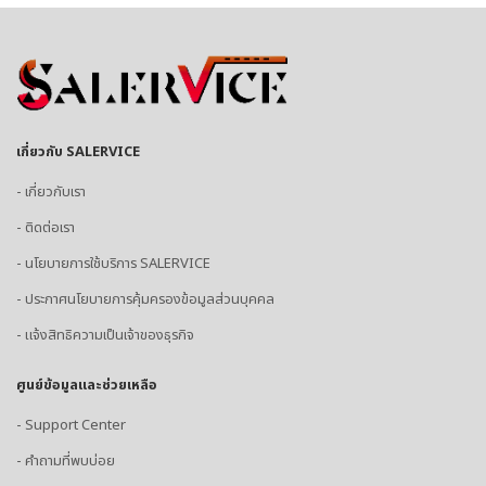
เกี่ยวกับ SALERVICE
- เกี่ยวกับเรา
- ติดต่อเรา
- นโยบายการใช้บริการ SALERVICE
- ประกาศนโยบายการคุ้มครองข้อมูลส่วนบุคคล
- แจ้งสิทธิความเป็นเจ้าของธุรกิจ
ศูนย์ข้อมูลและช่วยเหลือ
- Support Center
- คำถามที่พบบ่อย