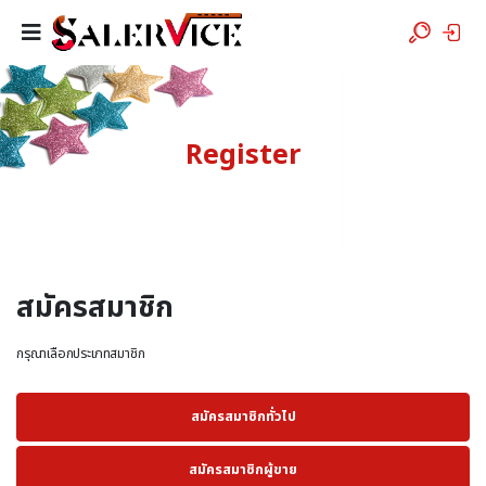
Register
สมัครสมาชิก
กรุณาเลือกประเภทสมาชิก
สมัครสมาชิกทั่วไป
สมัครสมาชิกผู้ขาย