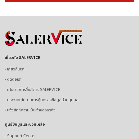
เกี่ยวกับ SALERVICE
- เกี่ยวกับเรา
- ติดต่อเรา
- นโยบายการใช้บริการ SALERVICE
- ประกาศนโยบายการคุ้มครองข้อมูลส่วนบุคคล
- แจ้งสิทธิความเป็นเจ้าของธุรกิจ
ศูนย์ข้อมูลและช่วยเหลือ
- Support Center